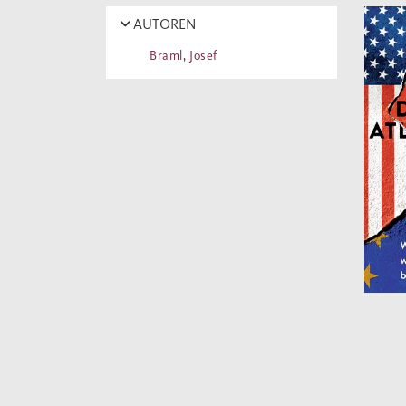
AUTOREN
Braml, Josef