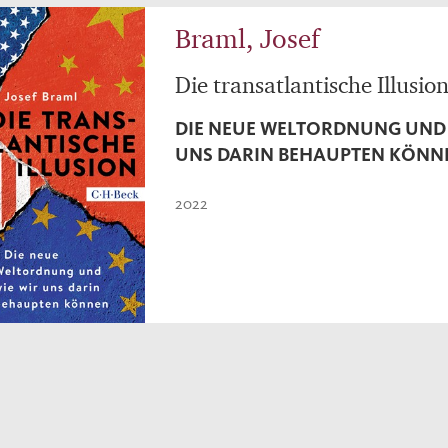
Braml, Josef
Die transatlantische Illusio
DIE NEUE WELTORDNUNG UND 
UNS DARIN BEHAUPTEN KÖNN
2022