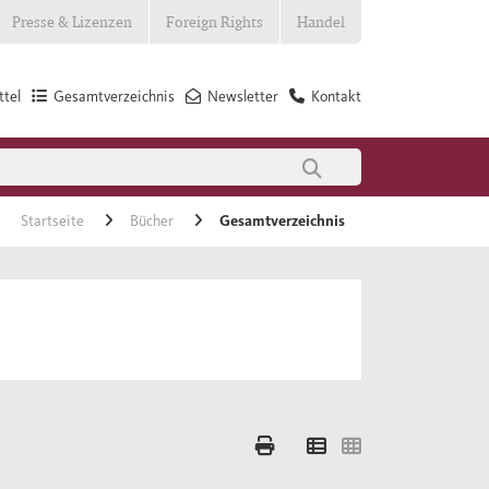
Presse & Lizenzen
Foreign Rights
Handel
tel
Gesamtverzeichnis
Newsletter
Kontakt
Startseite
Bücher
Gesamtverzeichnis