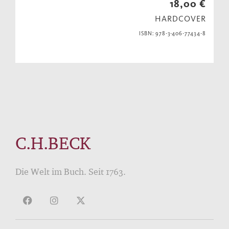
18,00 €
HARDCOVER
ISBN: 978-3-406-77434-8
C.H.BECK
Die Welt im Buch. Seit 1763.