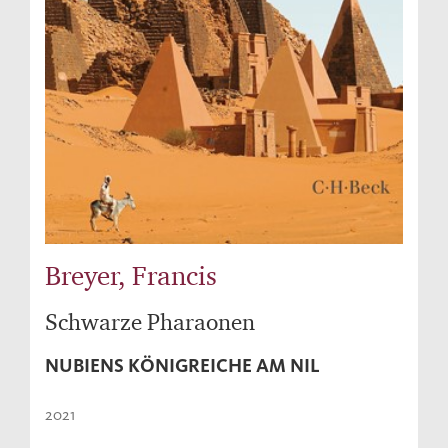
Breyer, Francis
Schwarze Pharaonen
NUBIENS KÖNIGREICHE AM NIL
2021