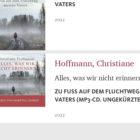
ATERS
2022
Hoffmann, Christiane
Alles, was wir nicht erinner
ZU FUSS AUF DEM FLUCHTWEG M
ATERS (MP3-CD. UNGEKÜRZTE
2022