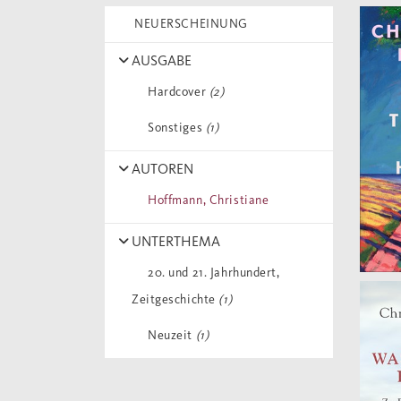
NEUERSCHEINUNG
AUSGABE
Hardcover
(2)
Sonstiges
(1)
AUTOREN
Hoffmann, Christiane
UNTERTHEMA
20. und 21. Jahrhundert,
Zeitgeschichte
(1)
Neuzeit
(1)