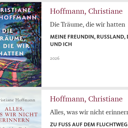
Hoffmann, Christiane
Die Träume, die wir hatten
MEINE FREUNDIN, RUSSLAND, 
UND ICH
2026
Hoffmann, Christiane
Alles, was wir nicht erinner
ZU FUSS AUF DEM FLUCHTWEG M