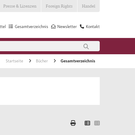
Presse & Lizenzen
Foreign Rights
Handel
tel
Gesamtverzeichnis
Newsletter
Kontakt
Startseite
Bücher
Gesamtverzeichnis