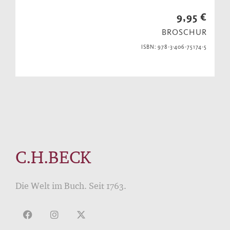
9,95 €
BROSCHUR
ISBN: 978-3-406-75174-5
C.H.BECK
Die Welt im Buch. Seit 1763.