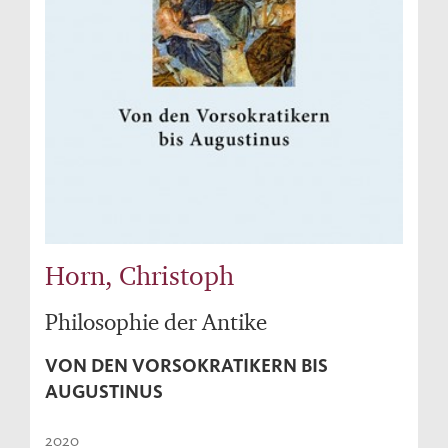
Horn, Christoph
Philosophie der Antike
VON DEN VORSOKRATIKERN BIS
AUGUSTINUS
2020