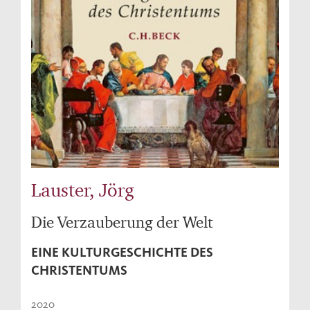
Lauster, Jörg
Die Verzauberung der Welt
EINE KULTURGESCHICHTE DES
CHRISTENTUMS
2020