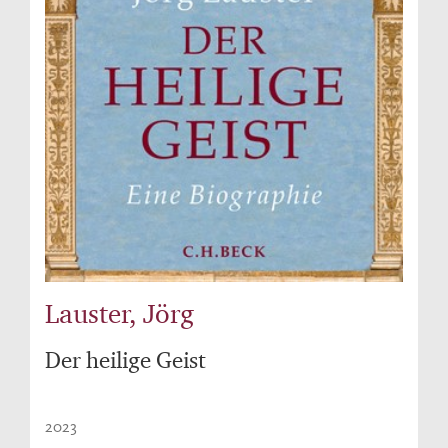
Lauster, Jörg
Der heilige Geist
2023