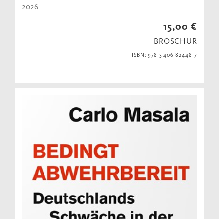
2026
15,00 €
BROSCHUR
ISBN: 978-3-406-82448-7