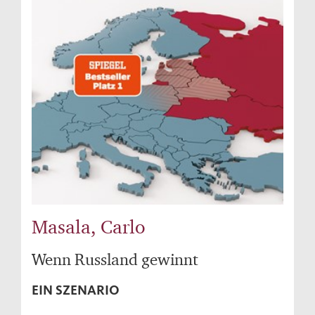
Masala, Carlo
Wenn Russland gewinnt
EIN SZENARIO