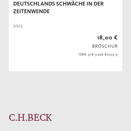
DEUTSCHLANDS SCHWÄCHE IN DER
ZEITENWENDE
2023
18,00 €
BROSCHUR
ISBN: 978-3-406-80039-9
C.H.BECK