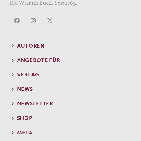
Die Welt im Buch. Seit 1763.
AUTOREN
ANGEBOTE FÜR
VERLAG
NEWS
NEWSLETTER
SHOP
META