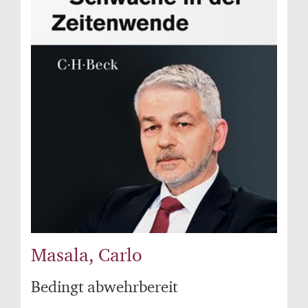
Masala, Carlo
Bedingt abwehrbereit