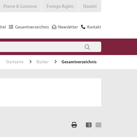
Presse & Lizenzen
Foreign Rights
Handel
tel
Gesamtverzeichnis
Newsletter
Kontakt
Startseite
Bücher
Gesamtverzeichnis