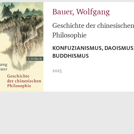
Bauer, Wolfgang
Geschichte der chinesische
Philosophie
KONFUZIANISMUS, DAOISMUS
BUDDHISMUS
2025