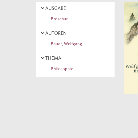
AUSGABE
Broschur
AUTOREN
Bauer, Wolfgang
THEMA
Philosophie