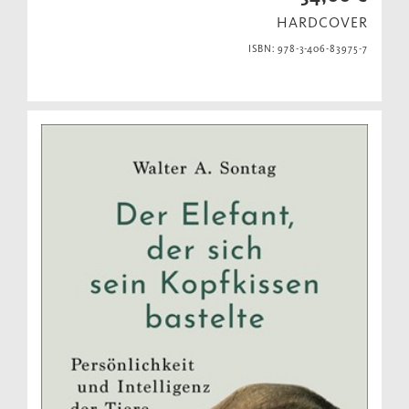
HARDCOVER
ISBN: 978-3-406-83975-7