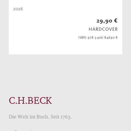
2026
29,90 €
HARDCOVER
ISBN: 978-3-406-84690-8
C.H.BECK
Die Welt im Buch. Seit 1763.