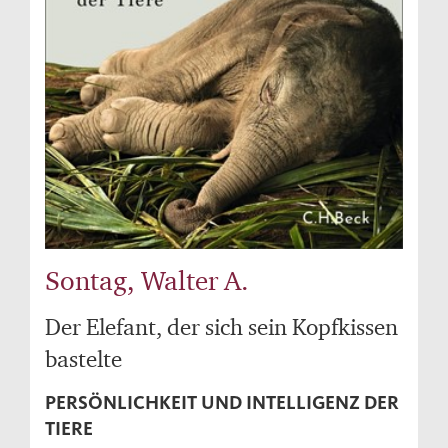
Sontag, Walter A.
Der Elefant, der sich sein Kopfkissen
bastelte
PERSÖNLICHKEIT UND INTELLIGENZ DER
TIERE