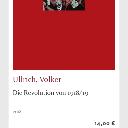
Ullrich, Volker
Die Revolution von 1918/19
2018
14,00 €