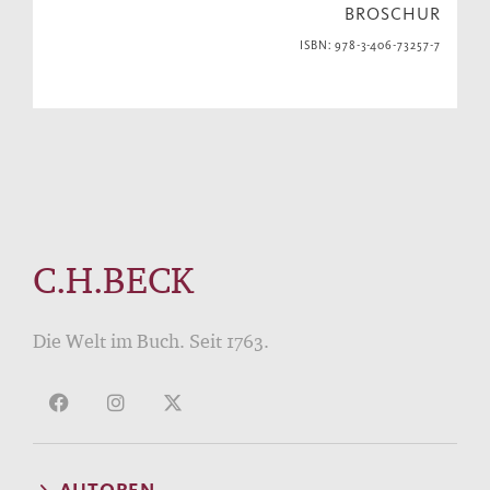
BROSCHUR
ISBN: 978-3-406-73257-7
C.H.BECK
Die Welt im Buch. Seit 1763.