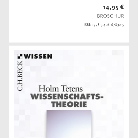
14,95 €
BROSCHUR
ISBN: 978-3-406-67832-5