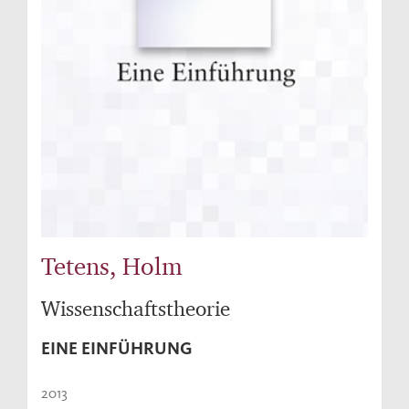
Tetens, Holm
Wissenschaftstheorie
EINE EINFÜHRUNG
2013