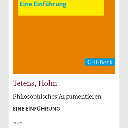
Tetens, Holm
Philosophisches Argumentieren
EINE EINFÜHRUNG
2022