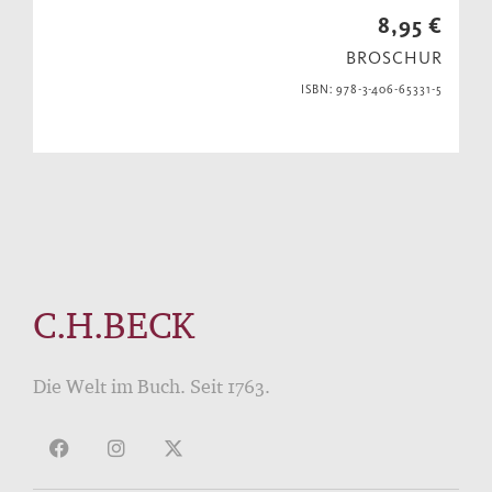
8,95 €
BROSCHUR
ISBN: 978-3-406-65331-5
C.H.BECK
Die Welt im Buch. Seit 1763.