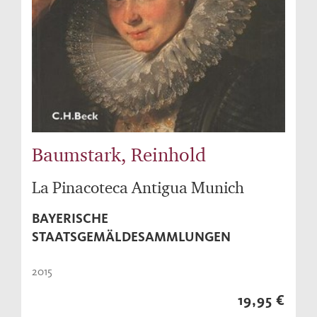
Baumstark, Reinhold
La Pinacoteca Antigua Munich
BAYERISCHE
STAATSGEMÄLDESAMMLUNGEN
2015
19,95 €