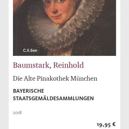
Baumstark, Reinhold
Die Alte Pinakothek München
BAYERISCHE
STAATSGEMÄLDESAMMLUNGEN
2018
19,95 €