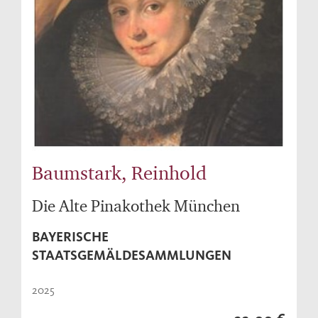
Baumstark, Reinhold
Die Alte Pinakothek München
BAYERISCHE
STAATSGEMÄLDESAMMLUNGEN
2025