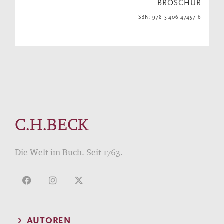
BROSCHUR
ISBN: 978-3-406-47457-6
C.H.BECK
Die Welt im Buch. Seit 1763.
AUTOREN