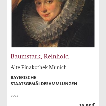
Baumstark, Reinhold
Alte Pinakothek Munich
BAYERISCHE
STAATSGEMÄLDESAMMLUNGEN
2022
19,95 €