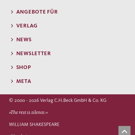
ANGEBOTE FÜR
VERLAG
NEWS
NEWSLETTER
SHOP
META
© 2000 - 2026 Verlag C.H.Beck GmbH & Co. KG
»The rest is silence.«
WILLIAM SHAKESPEARE