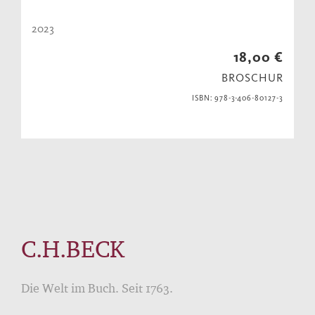
2023
18,00 €
BROSCHUR
ISBN: 978-3-406-80127-3
C.H.BECK
Die Welt im Buch. Seit 1763.