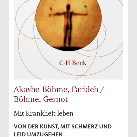
Akashe-Böhme, Farideh /
Böhme, Gernot
Mit Krankheit leben
VON DER KUNST, MIT SCHMERZ UND
LEID UMZUGEHEN