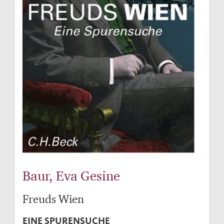
Baur, Eva Gesine
Freuds Wien
EINE SPURENSUCHE