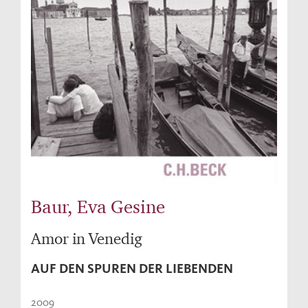
Baur, Eva Gesine
Amor in Venedig
AUF DEN SPUREN DER LIEBENDEN
2009