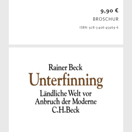
9,90 €
BROSCHUR
ISBN: 978-3-406-45969-6