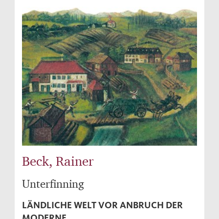
Beck, Rainer
Unterfinning
LÄNDLICHE WELT VOR ANBRUCH DER
MODERNE