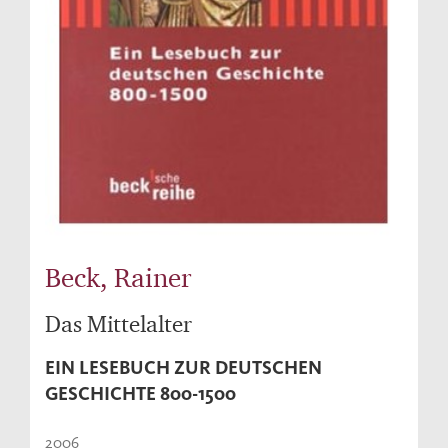
Beck, Rainer
Das Mittelalter
EIN LESEBUCH ZUR DEUTSCHEN
GESCHICHTE 800-1500
2006