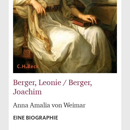
Berger, Leonie / Berger,
Joachim
Anna Amalia von Weimar
EINE BIOGRAPHIE