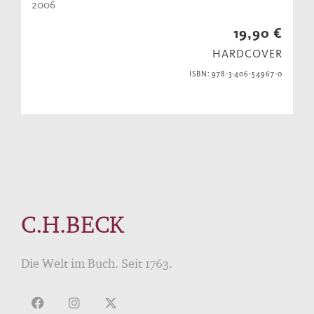
2006
19,90 €
HARDCOVER
ISBN: 978-3-406-54967-0
C.H.BECK
Die Welt im Buch. Seit 1763.