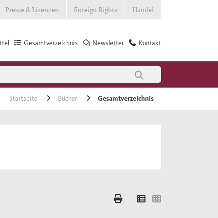
Presse & Lizenzen
Foreign Rights
Handel
tel
Gesamtverzeichnis
Newsletter
Kontakt
Startseite
Bücher
Gesamtverzeichnis