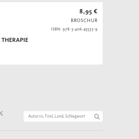
8,95 €
BROSCHUR
ISBN: 978-3-406-45533-9
 THERAPIE