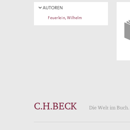
AUTOREN
Feuerlein, Wilhelm
C.H.BECK
Die Welt im Buch. 