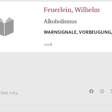
Feuerlein, Wilhelm
Alkoholismus
WARNSIGNALE, VORBEUGUNG,
2008
Seit 1763.