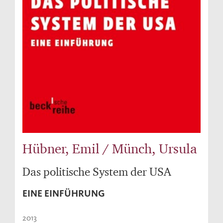
Hübner, Emil / Münch, Ursula
Das politische System der USA
EINE EINFÜHRUNG
2013