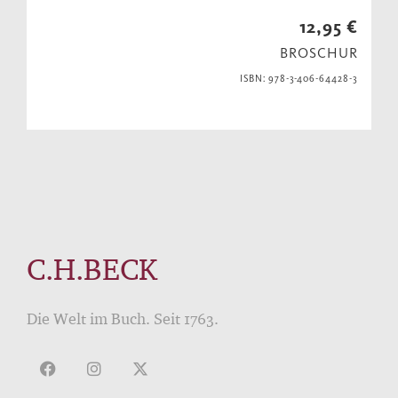
12,95 €
BROSCHUR
ISBN: 978-3-406-64428-3
C.H.BECK
Die Welt im Buch. Seit 1763.