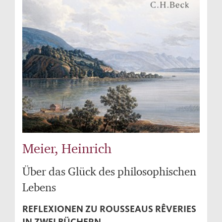
Meier, Heinrich
Über das Glück des philosophischen
Lebens
REFLEXIONEN ZU ROUSSEAUS RÊVERIES
IN ZWEI BÜCHERN