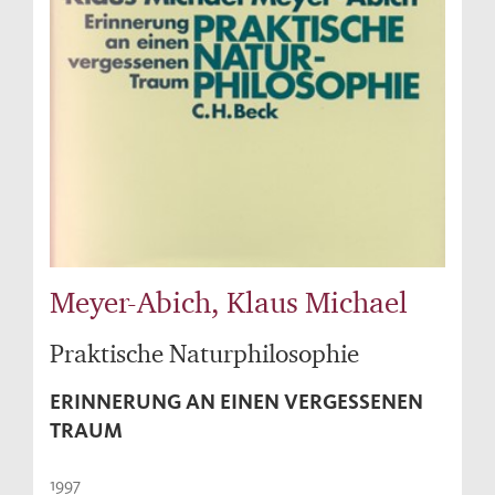
Meyer-Abich, Klaus Michael
Praktische Naturphilosophie
ERINNERUNG AN EINEN VERGESSENEN
TRAUM
1997