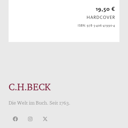
19,50 €
HARDCOVER
ISBN: 978-3-406-41990-4
C.H.BECK
Die Welt im Buch. Seit 1763.