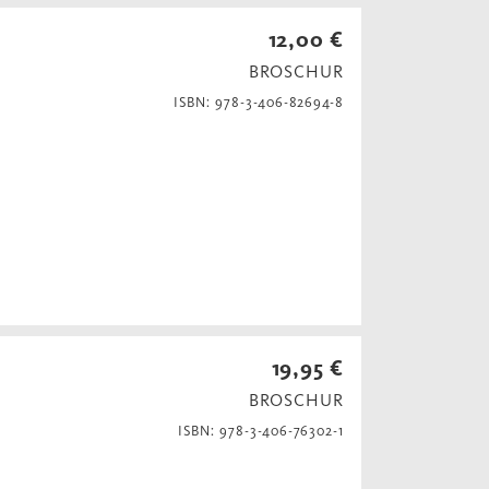
12,00 €
BROSCHUR
ISBN: 978-3-406-82694-8
19,95 €
BROSCHUR
ISBN: 978-3-406-76302-1