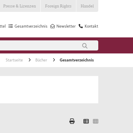
Presse & Lizenzen
Foreign Rights
Handel
tel
Gesamtverzeichnis
Newsletter
Kontakt
Startseite
Bücher
Gesamtverzeichnis