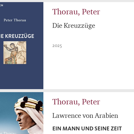
Thorau, Peter
Die Kreuzzüge
2025
Thorau, Peter
Lawrence von Arabien
EIN MANN UND SEINE ZEIT