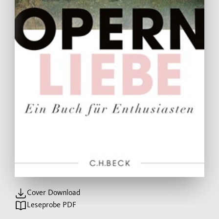
Cover Download
Leseprobe PDF