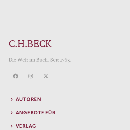
C.H.BECK
Die Welt im Buch. Seit 1763.
AUTOREN
ANGEBOTE FÜR
VERLAG