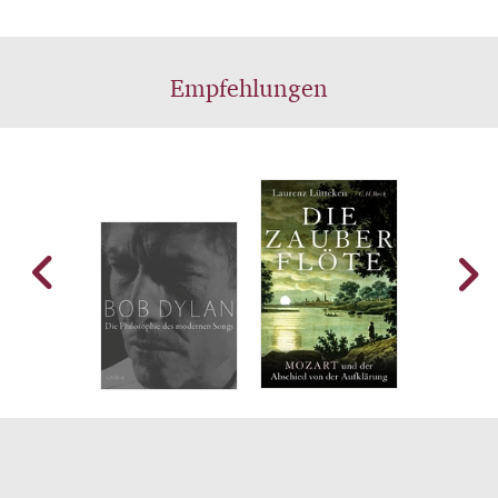
Empfehlungen