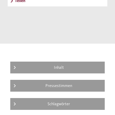
Teilen
Inhalt
Pressestimmen
Schlagwörter