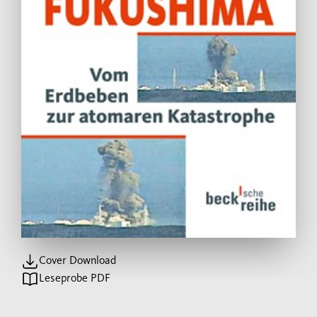
Cover Download
Leseprobe PDF