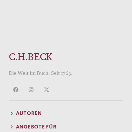
C.H.BECK
Die Welt im Buch. Seit 1763.
AUTOREN
ANGEBOTE FÜR