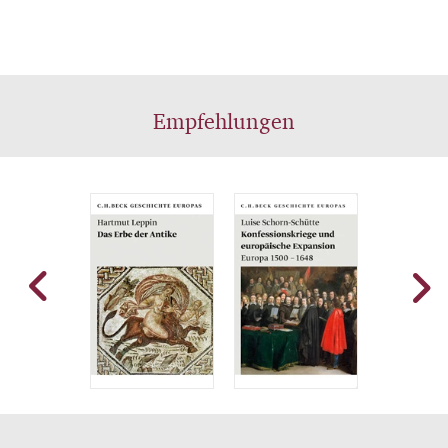
Empfehlungen