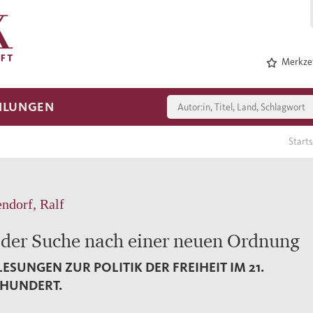
Merkzet
HLUNGEN
Start
ndorf, Ralf
 der Suche nach einer neuen Ordnung
ESUNGEN ZUR POLITIK DER FREIHEIT IM 21.
HUNDERT.