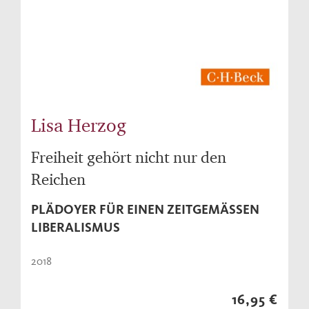
Lisa Herzog
Freiheit gehört nicht nur den
Reichen
PLÄDOYER FÜR EINEN ZEITGEMÄSSEN L
IBERALISMUS
2018
16,95 €