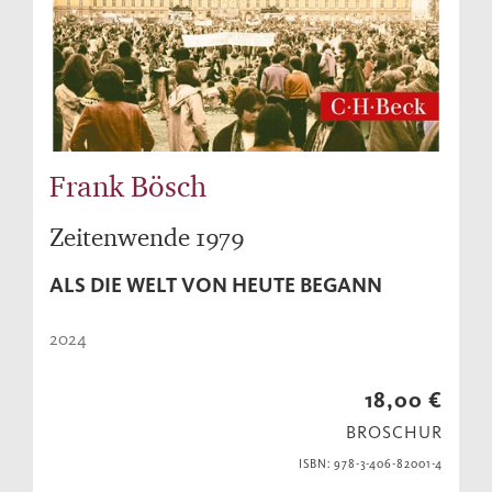
Frank Bösch
Zeitenwende 1979
ALS DIE WELT VON HEUTE BEGANN
2024
18,00 €
BROSCHUR
ISBN: 978-3-406-82001-4