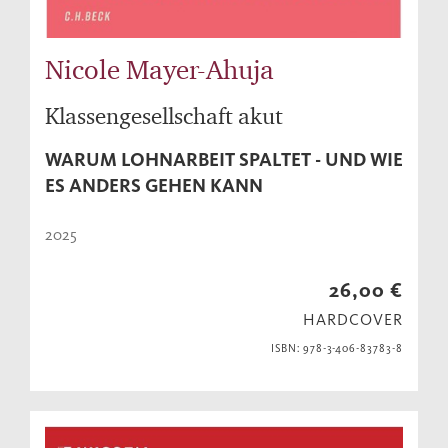
Nicole Mayer-Ahuja
Klassengesellschaft akut
WARUM LOHNARBEIT SPALTET - UND WIE
ES ANDERS GEHEN KANN
2025
26,00 €
HARDCOVER
ISBN: 978-3-406-83783-8