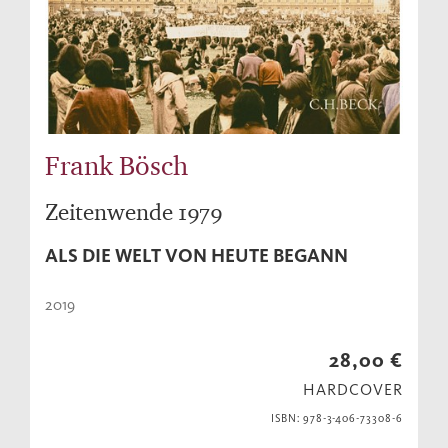
Frank Bösch
Zeitenwende 1979
ALS DIE WELT VON HEUTE BEGANN
2019
28,00 €
HARDCOVER
ISBN: 978-3-406-73308-6