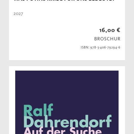
2027
16,00 €
BROSCHUR
ISBN: 978-3-406-79294-6