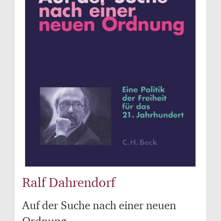
Ralf Dahrendorf
Auf der Suche nach einer neuen
Ordnung