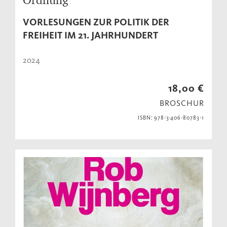
VORLESUNGEN ZUR POLITIK DER
FREIHEIT IM 21. JAHRHUNDERT
2024
18,00 €
BROSCHUR
ISBN: 978-3-406-80783-1