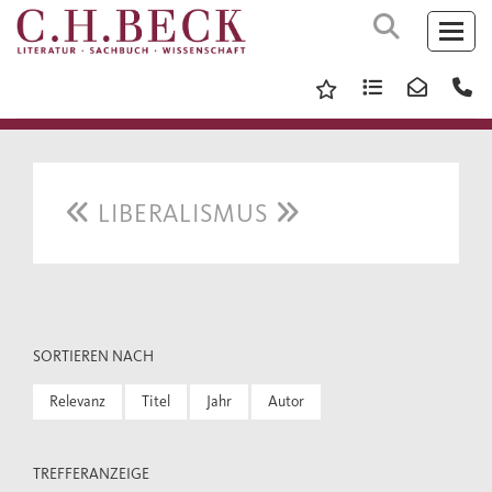
LIBERALISMUS
SORTIEREN NACH
Relevanz
Titel
Jahr
Autor
TREFFERANZEIGE