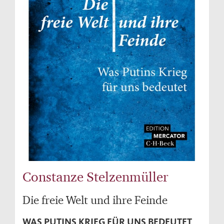
Constanze Stelzenmüller
Die freie Welt und ihre Feinde
WAS PUTINS KRIEG FÜR UNS BEDEUTET