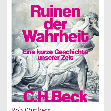
Rob Wijnberg