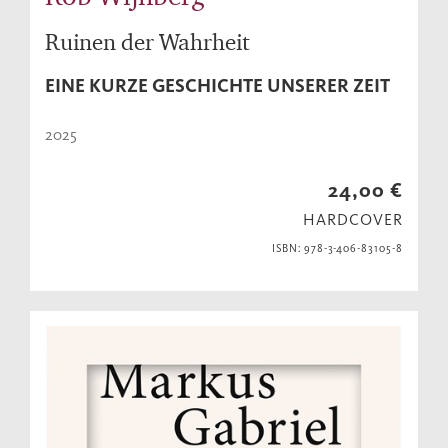
Ruinen der Wahrheit
EINE KURZE GESCHICHTE UNSERER ZEIT
2025
24,00 €
HARDCOVER
ISBN: 978-3-406-83105-8