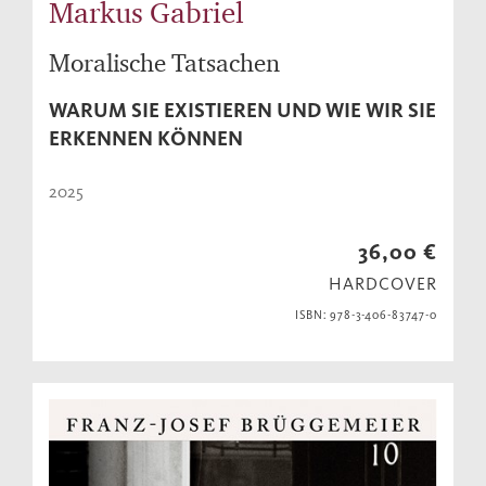
Markus Gabriel
Moralische Tatsachen
WARUM SIE EXISTIEREN UND WIE WIR SIE
ERKENNEN KÖNNEN
2025
36,00 €
HARDCOVER
ISBN: 978-3-406-83747-0