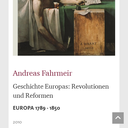
Andreas Fahrmeir
Geschichte Europas: Revolutionen
und Reformen
EUROPA 1789 - 1850
2010