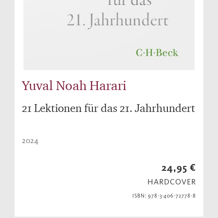
Yuval Noah Harari
21 Lektionen für das 21. Jahrhundert
2024
24,95 €
HARDCOVER
ISBN: 978-3-406-72778-8