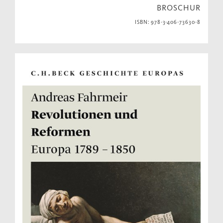
BROSCHUR
ISBN: 978-3-406-73630-8