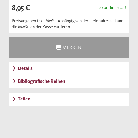
Urteil gelangt wäre.
8,95 €
sofort lieferbar!
Preisangaben inkl. MwSt. Abhängig von der Lieferadresse kann
die MwSt. an der Kasse variieren.
MERKEN
Details
Bibliografische Reihen
Teilen