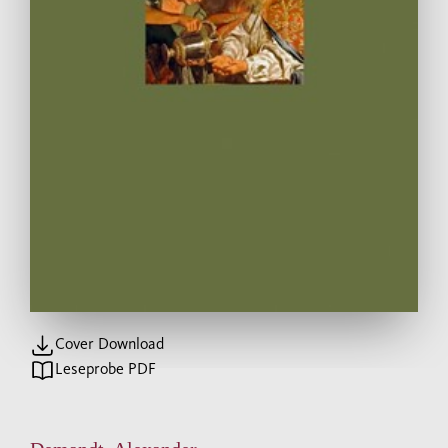
Cover Download
Leseprobe PDF