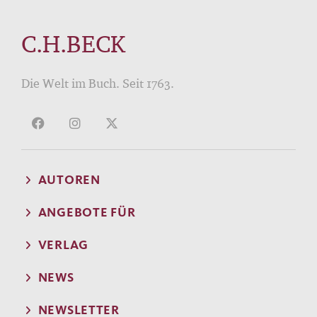
C.H.BECK
Die Welt im Buch. Seit 1763.
AUTOREN
ANGEBOTE FÜR
VERLAG
NEWS
NEWSLETTER