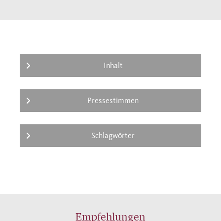
Inhalt
Pressestimmen
Schlagwörter
Empfehlungen