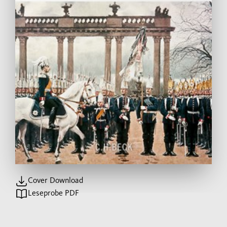
Cover Download
Leseprobe PDF