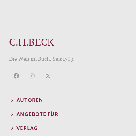
C.H.BECK
Die Welt im Buch. Seit 1763.
AUTOREN
ANGEBOTE FÜR
VERLAG