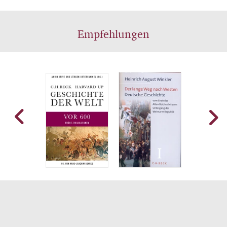
Empfehlungen