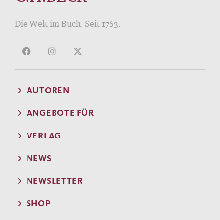
Die Welt im Buch. Seit 1763.
AUTOREN
ANGEBOTE FÜR
VERLAG
NEWS
NEWSLETTER
SHOP