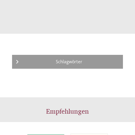
Schlagwörter
Empfehlungen