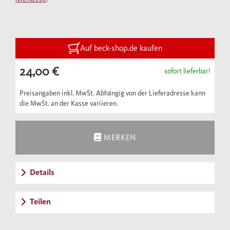
Auf beck-shop.de kaufen
24,00 €
sofort lieferbar!
Preisangaben inkl. MwSt. Abhängig von der Lieferadresse kann
die MwSt. an der Kasse variieren.
MERKEN
Details
Teilen