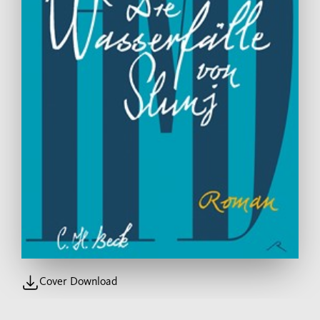
Cover Download