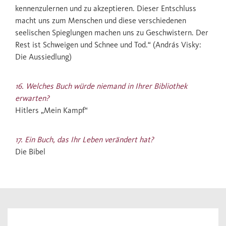
kennenzulernen und zu akzeptieren. Dieser Entschluss
macht uns zum Menschen und diese verschiedenen
seelischen Spieglungen machen uns zu Geschwistern. Der
Rest ist Schweigen und Schnee und Tod.“ (András Visky:
Die Aussiedlung)
16. Welches Buch würde niemand in Ihrer Bibliothek
erwarten?
Hitlers „Mein Kampf“
17. Ein Buch, das Ihr Leben verändert hat?
Die Bibel