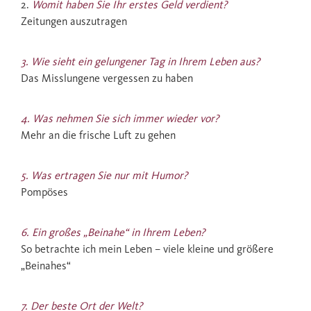
2.
Womit haben Sie Ihr erstes Geld verdient?
Zeitungen auszutragen
3. Wie sieht ein gelungener Tag in Ihrem Leben aus?
Das Misslungene vergessen zu haben
4. Was nehmen Sie sich immer wieder vor?
Mehr an die frische Luft zu gehen
5. Was ertragen Sie nur mit Humor?
Pompöses
6. Ein großes „Beinahe“ in Ihrem Leben?
So betrachte ich mein Leben – viele kleine und größere
„Beinahes“
7. Der beste Ort der Welt?