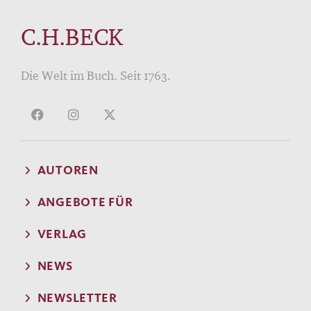
C.H.BECK
Die Welt im Buch. Seit 1763.
AUTOREN
ANGEBOTE FÜR
VERLAG
NEWS
NEWSLETTER