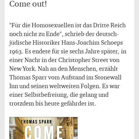
Come out!
"Für die Homosexuellen ist das Dritte Reich
noch nicht zu Ende", schrieb der deutsch-
jüdische Historiker Hans-Joachim Schoeps
1963. Es endete für sie sechs Jahre später, in
einer Nacht in der Christopher Street von
New York. Nah an den Menschen, erzählt
Thomas Sparr vom Aufstand im Stonewall
Inn und seinen weltweiten Folgen. Es war
einer Selbstbefreiung, die gelang und
trotzdem bis heute gefährdet ist.