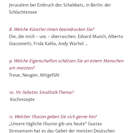
Jerusalem bei Einbruch des Schabbats, in Berlin: der
Schlachtensee
8. Welche Künstler:innen beeindrucken Sie?
Die, die mich – uns – überraschen. Edvard Munch, Alberto
Giacometti, Frida Kahlo, Andy Warhol …
9. Welche Eigenschaften schätzen Sie an einem Menschen
am meisten?
Treue, Neugier, Mitgefühl
10. Ihr liebstes Smalltalk-Thema?
Kochrezepte
11. Welcher Illusion geben Sie sich gerne hin?
„Unsere tägliche Illusion gib uns heute“ Gustav
Stresemann hat es das Gebet der meisten Deutschen