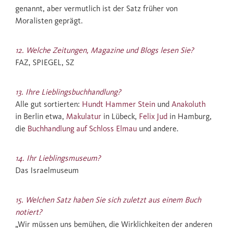
genannt, aber vermutlich ist der Satz früher von
Moralisten geprägt.
12. Welche Zeitungen, Magazine und Blogs lesen Sie?
FAZ, SPIEGEL, SZ
13. Ihre Lieblingsbuchhandlung?
Alle gut sortierten:
Hundt Hammer Stein
und
Anakoluth
in Berlin etwa,
Makulatur
in Lübeck,
Felix Jud
in Hamburg,
die
Buchhandlung auf Schloss Elmau
und andere.
14. Ihr Lieblingsmuseum?
Das Israelmuseum
15. Welchen Satz haben Sie sich zuletzt aus einem Buch
notiert?
„Wir müssen uns bemühen, die Wirklichkeiten der anderen