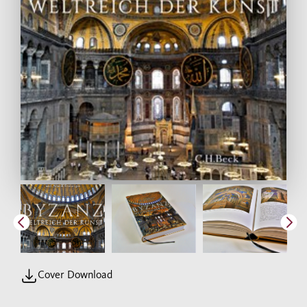
Cover Download