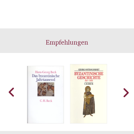
Empfehlungen