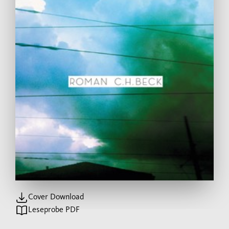
Cover Download
Leseprobe PDF