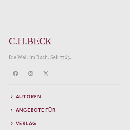
C.H.BECK
Die Welt im Buch. Seit 1763.
AUTOREN
ANGEBOTE FÜR
VERLAG