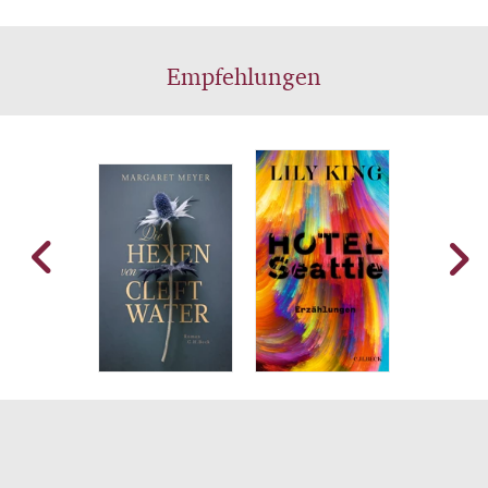
Empfehlungen