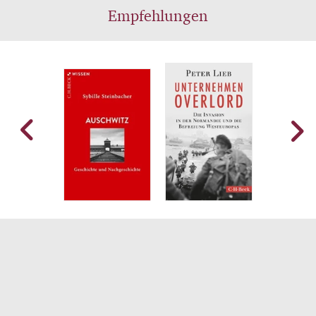
Empfehlungen