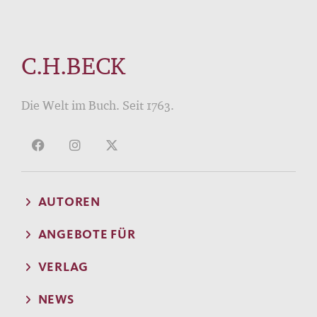
C.H.BECK
Die Welt im Buch. Seit 1763.
AUTOREN
ANGEBOTE FÜR
VERLAG
NEWS