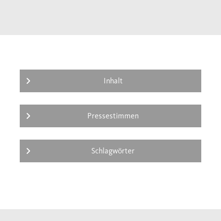
Inhalt
Pressestimmen
Schlagwörter