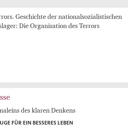
rors. Geschichte der nationalsozialistischen
lager: Die Organisation des Terrors
sse
maleins des klaren Denkens
GE FÜR EIN BESSERES LEBEN