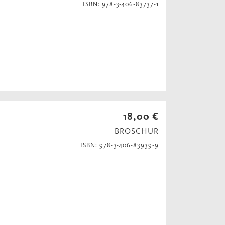
ISBN: 978-3-406-83737-1
18,00 €
BROSCHUR
ISBN: 978-3-406-83939-9