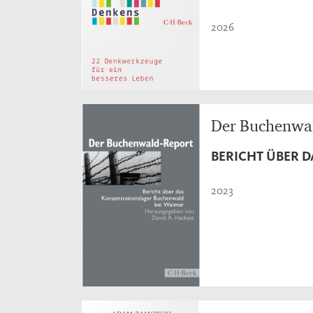
2026
Der Buchenwa
BERICHT ÜBER 
2023