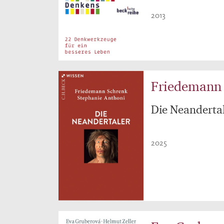
2013
Friedemann 
Die Neanderta
2025