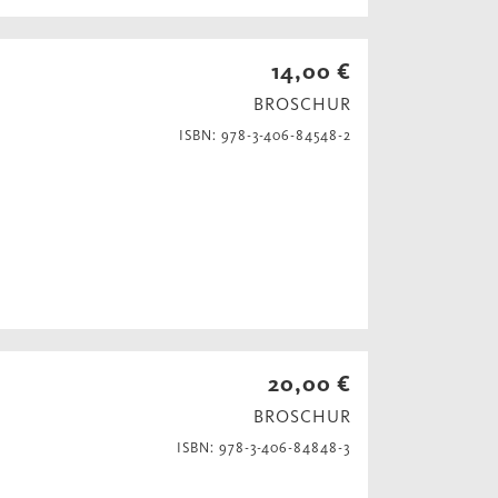
14,00 €
BROSCHUR
ISBN: 978-3-406-84548-2
20,00 €
BROSCHUR
ISBN: 978-3-406-84848-3