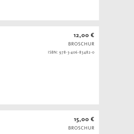
12,00 €
BROSCHUR
ISBN: 978-3-406-83482-0
15,00 €
BROSCHUR