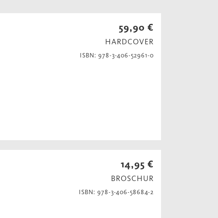
59,90 €
HARDCOVER
ISBN: 978-3-406-52961-0
14,95 €
BROSCHUR
ISBN: 978-3-406-58684-2