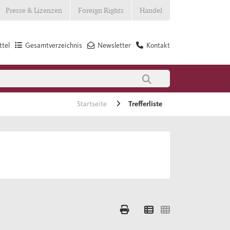
Presse & Lizenzen
Foreign Rights
Handel
tel
Gesamtverzeichnis
Newsletter
Kontakt
Startseite
Trefferliste