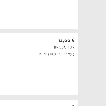
12,00 €
BROSCHUR
ISBN: 978-3-406-80213-3