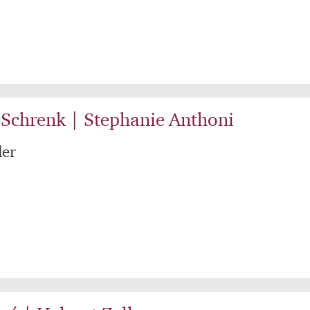
Schrenk | Stephanie Anthoni
ler