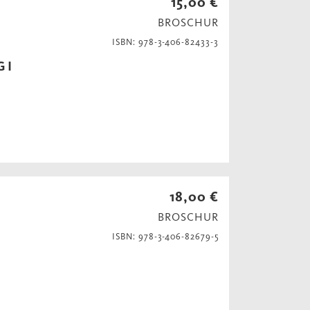
15,00 €
BROSCHUR
ISBN: 978-3-406-82433-3
 I
18,00 €
BROSCHUR
ISBN: 978-3-406-82679-5