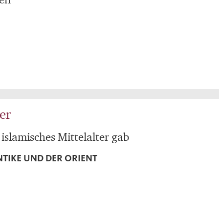
er
islamisches Mittelalter gab
NTIKE UND DER ORIENT