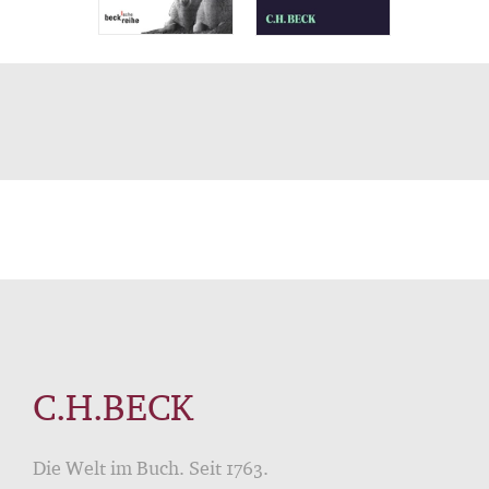
C.H.BECK
Die Welt im Buch. Seit 1763.