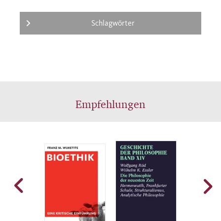
Schlagwörter
Empfehlungen