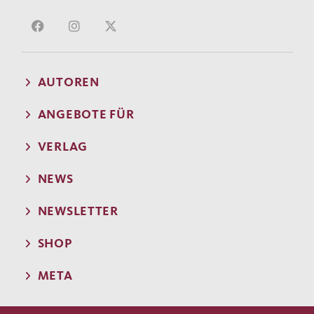
AUTOREN
ANGEBOTE FÜR
VERLAG
NEWS
NEWSLETTER
SHOP
META