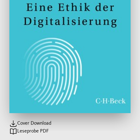
Cover Download
Leseprobe PDF