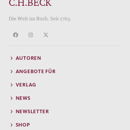
C.H.BECK
Die Welt im Buch. Seit 1763.
AUTOREN
ANGEBOTE FÜR
VERLAG
NEWS
NEWSLETTER
SHOP