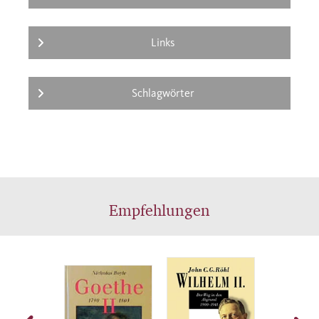
Links
Schlagwörter
Empfehlungen