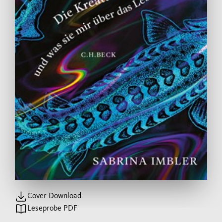
Cover Download
Leseprobe PDF