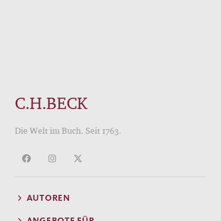
C.H.BECK
Die Welt im Buch. Seit 1763.
AUTOREN
ANGEBOTE FÜR