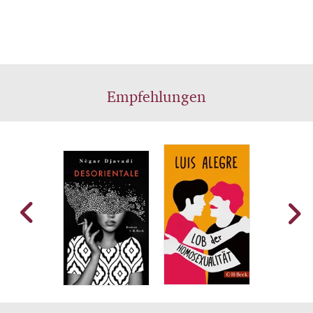
Empfehlungen