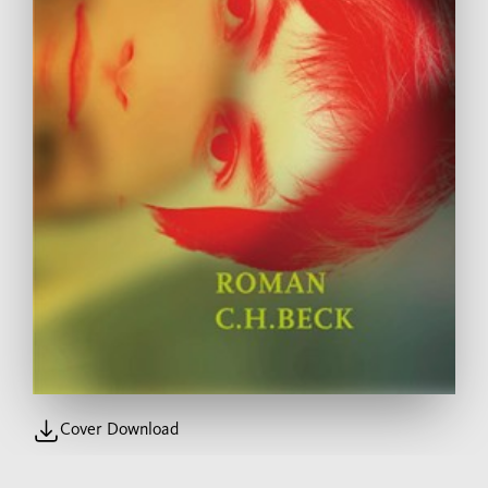
Cover Download