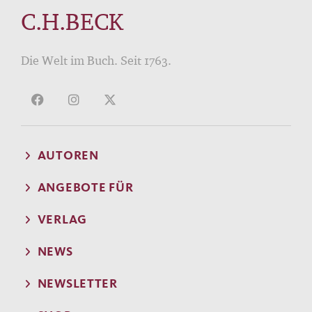
besitzt.
C.H.BECK
Die Welt im Buch. Seit 1763.
AUTOREN
ANGEBOTE FÜR
VERLAG
NEWS
NEWSLETTER