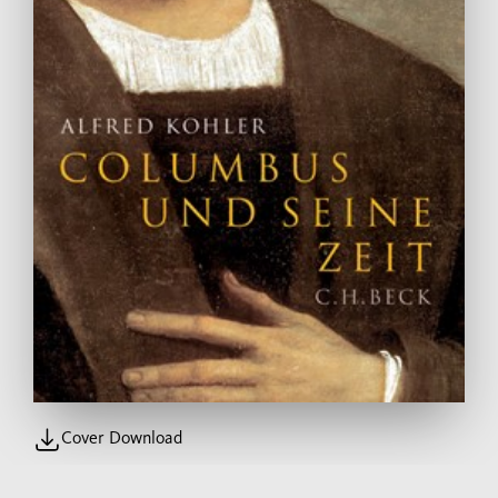
Cover Download