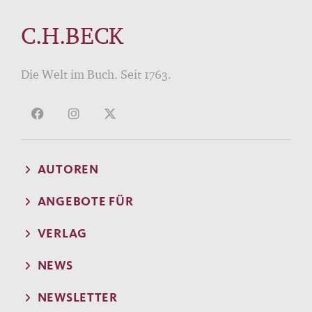
C.H.BECK
Die Welt im Buch. Seit 1763.
AUTOREN
ANGEBOTE FÜR
VERLAG
NEWS
NEWSLETTER