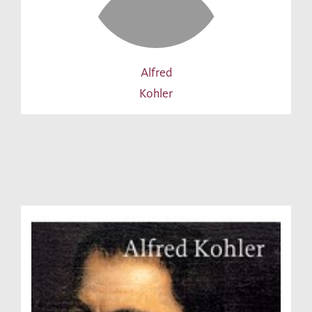
Alfred
Kohler