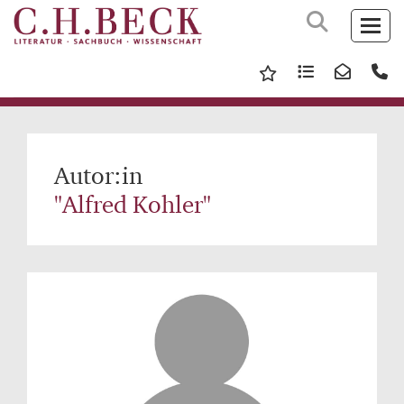
Autor:in
"Alfred Kohler"