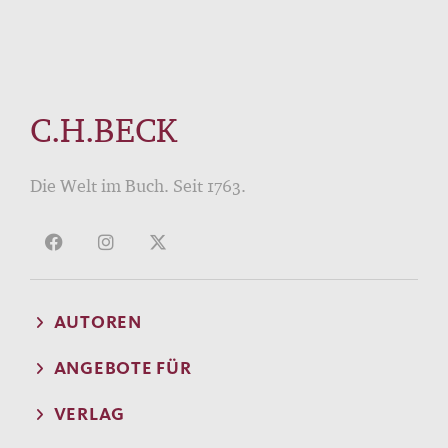
C.H.BECK
Die Welt im Buch. Seit 1763.
AUTOREN
ANGEBOTE FÜR
VERLAG