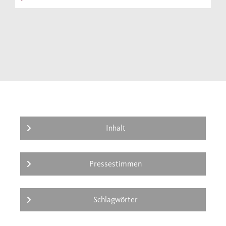
Inhalt
Pressestimmen
Schlagwörter