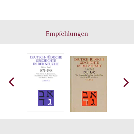
Empfehlungen