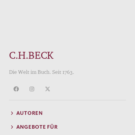
C.H.BECK
Die Welt im Buch. Seit 1763.
AUTOREN
ANGEBOTE FÜR