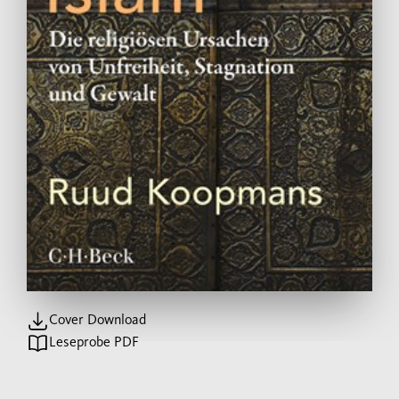
Cover Download
Leseprobe PDF