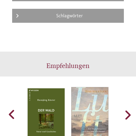
Schlagwörter
Empfehlungen