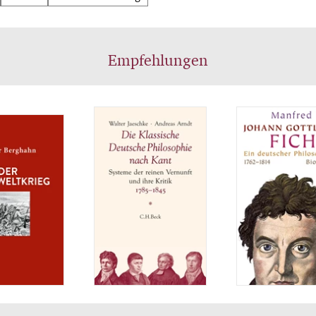
Empfehlungen