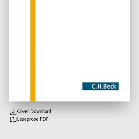
Cover Download
Leseprobe PDF