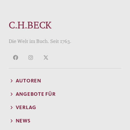
C.H.BECK
Die Welt im Buch. Seit 1763.
AUTOREN
ANGEBOTE FÜR
VERLAG
NEWS