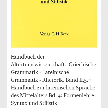
Handbuch der
Altertumswissenschaft., Griechische
Grammatik - Lateinische
Grammatik - Rhetorik. Band II,5.4:
Handbuch zur lateinischen Sprache
des Mittelalters Bd. 4: Formenlehre,
Syntax und Stilistik