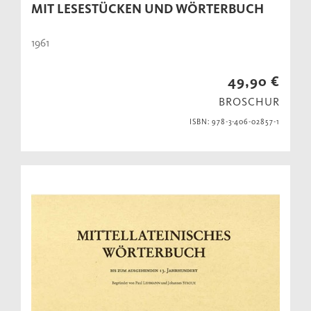
MIT LESESTÜCKEN UND WÖRTERBUCH
1961
49,90 €
BROSCHUR
ISBN: 978-3-406-02857-1