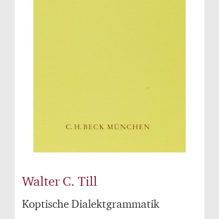
Walter C. Till
Koptische Dialektgrammatik