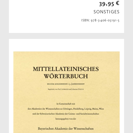
39,95 €
SONSTIGES
ISBN: 978-3-406-03191-5