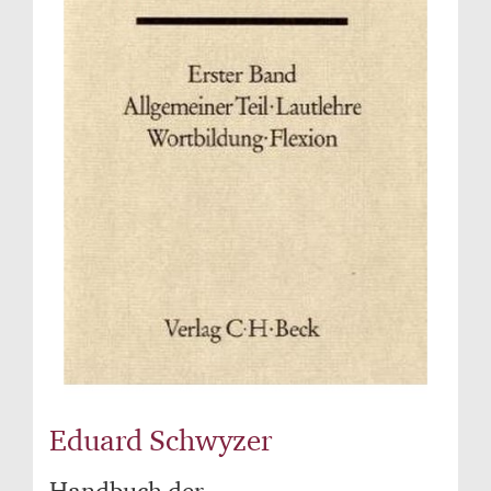
Eduard Schwyzer
Handbuch der