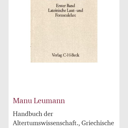
Manu Leumann
Handbuch der
Altertumswissenschaft., Griechische