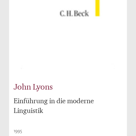
John Lyons
Einführung in die moderne
Linguistik
1995