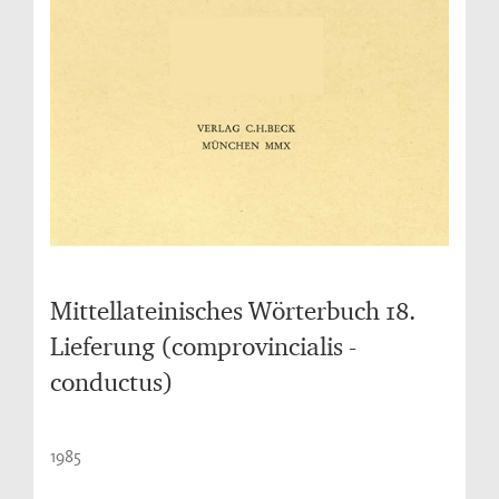
Mittellateinisches Wörterbuch 18.
Lieferung (comprovincialis -
conductus)
1985