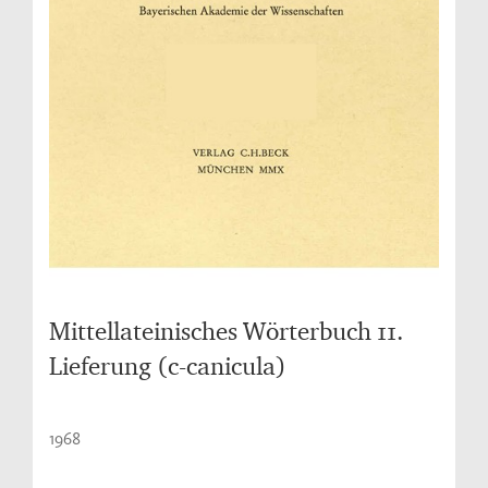
Mittellateinisches Wörterbuch 11.
Lieferung (c-canicula)
1968