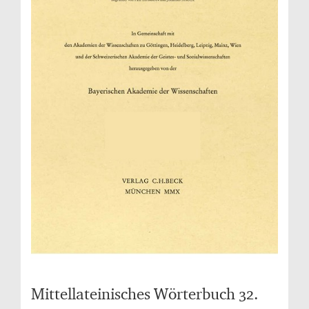
Mittellateinisches Wörterbuch 32.