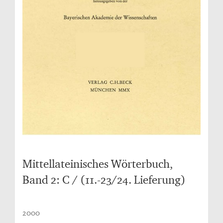
Mittellateinisches Wörterbuch,
Band 2: C / (11.-23/24. Lieferung)
2000