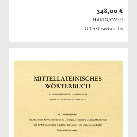
348,00 €
HARDCOVER
ISBN: 978-3-406-41196-0