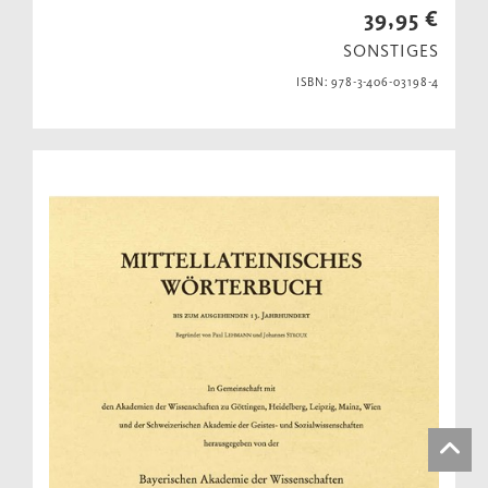
39,95 €
SONSTIGES
ISBN: 978-3-406-03198-4