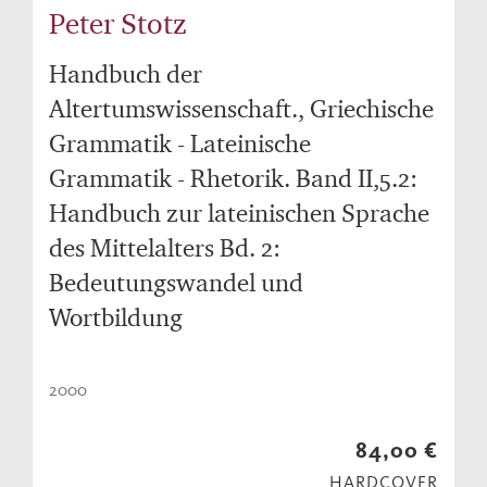
Peter Stotz
Handbuch der
Altertumswissenschaft., Griechische
Grammatik - Lateinische
Grammatik - Rhetorik. Band II,5.2:
Handbuch zur lateinischen Sprache
des Mittelalters Bd. 2:
Bedeutungswandel und
Wortbildung
2000
84,00 €
HARDCOVER