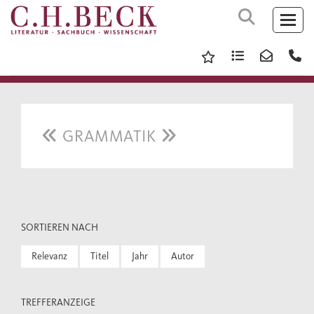
GRAMMATIK
SORTIEREN NACH
Relevanz
Titel
Jahr
Autor
TREFFERANZEIGE