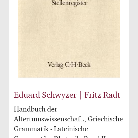
Eduard Schwyzer | Fritz Radt
Handbuch der
Altertumswissenschaft., Griechische
Grammatik - Lateinische