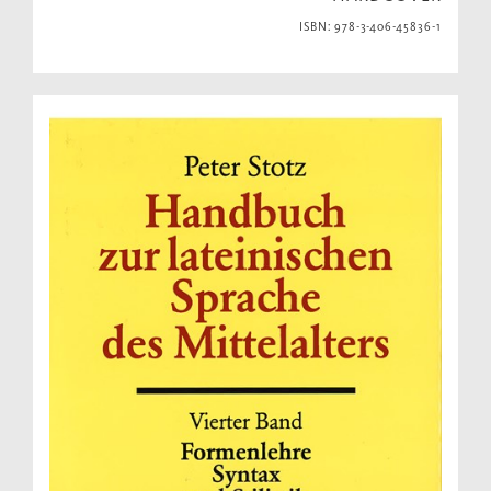
ISBN: 978-3-406-45836-1