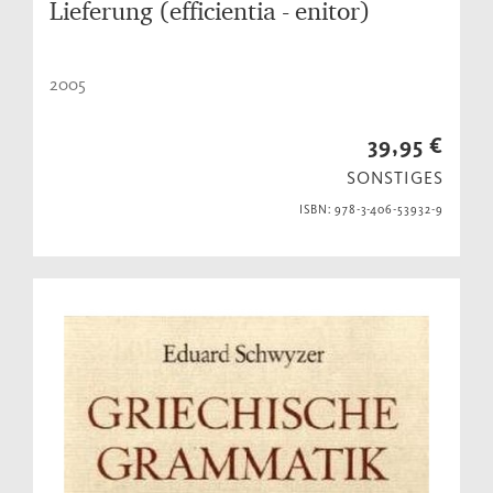
Lieferung (efficientia - enitor)
2005
39,95 €
SONSTIGES
ISBN: 978-3-406-53932-9