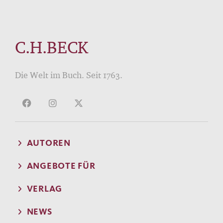
C.H.BECK
Die Welt im Buch. Seit 1763.
AUTOREN
ANGEBOTE FÜR
VERLAG
NEWS