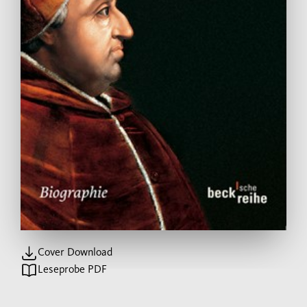
Cover Download
Leseprobe PDF