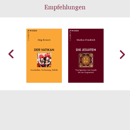
Empfehlungen