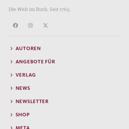
Die Welt im Buch. Seit 1763.
AUTOREN
ANGEBOTE FÜR
VERLAG
NEWS
NEWSLETTER
SHOP
META