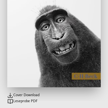
Cover Download
Leseprobe PDF