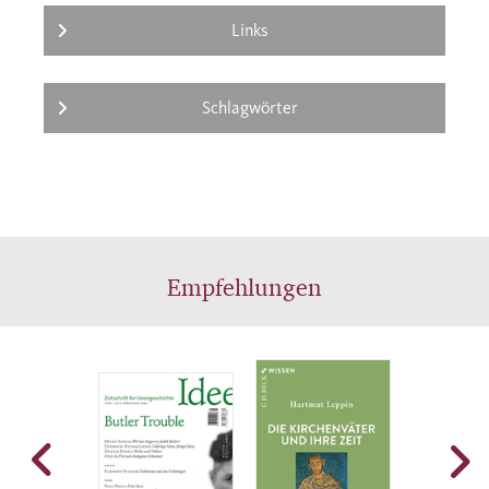
Links
Schlagwörter
Empfehlungen