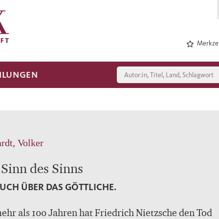
Merkzet
HLUNGEN
rdt, Volker
 Sinn des Sinns
UCH ÜBER DAS GÖTTLICHE.
ehr als 100 Jahren hat Friedrich Nietzsche den Tod