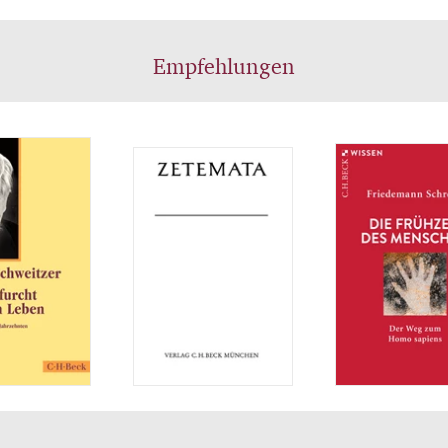
Empfehlungen