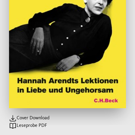
Cover Download
Leseprobe PDF