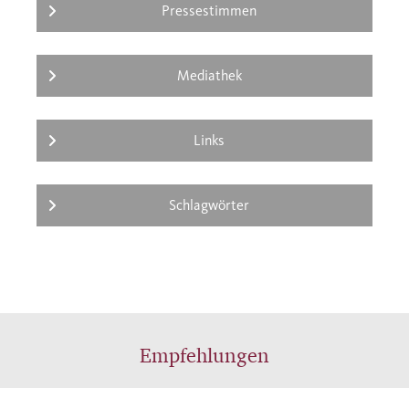
Pressestimmen
Mediathek
Links
Schlagwörter
Empfehlungen