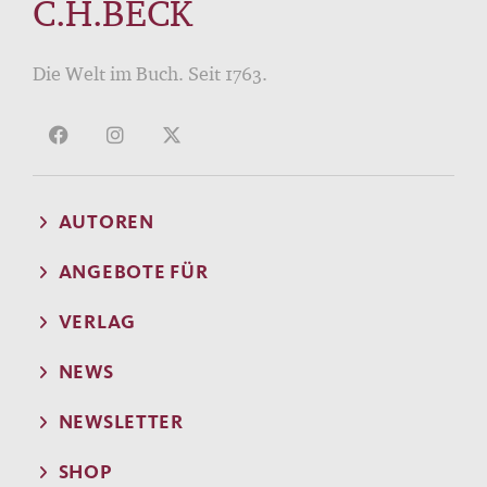
C.H.BECK
Die Welt im Buch. Seit 1763.
AUTOREN
ANGEBOTE FÜR
VERLAG
NEWS
NEWSLETTER
SHOP