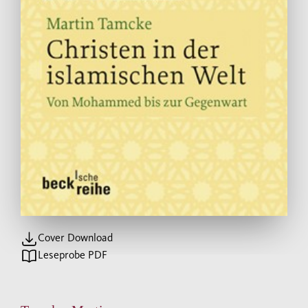
Cover Download
Leseprobe PDF