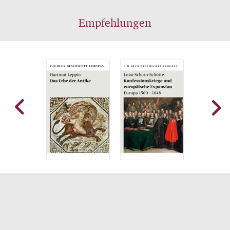
Empfehlungen