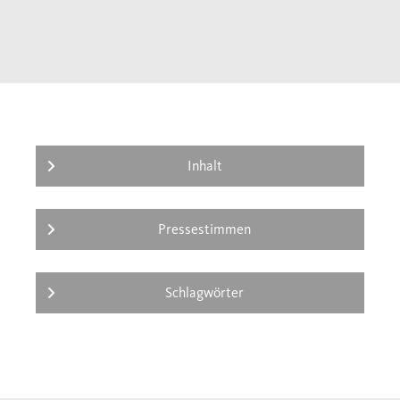
Inhalt
Pressestimmen
Schlagwörter