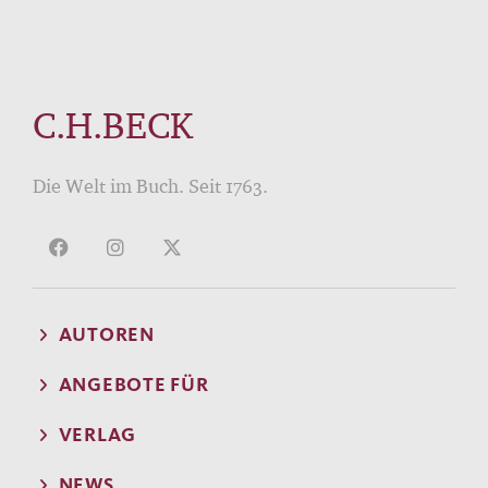
C.H.BECK
Die Welt im Buch. Seit 1763.
AUTOREN
ANGEBOTE FÜR
VERLAG
NEWS