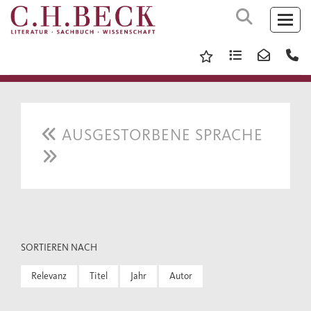
AUSGESTORBENE SPRACHE
SORTIEREN NACH
Relevanz
Titel
Jahr
Autor