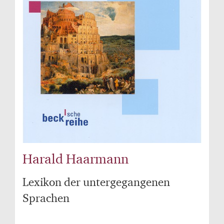
Harald Haarmann
Lexikon der untergegangenen
Sprachen