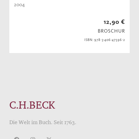
2004
12,90 €
BROSCHUR
ISBN: 978-3-406-47596-2
C.H.BECK
Die Welt im Buch. Seit 1763.