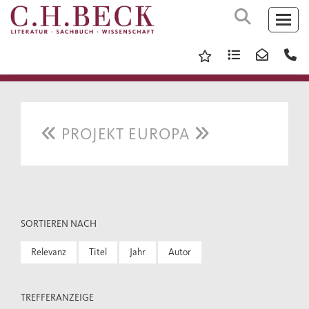
PROJEKT EUROPA
SORTIEREN NACH
Relevanz
Titel
Jahr
Autor
TREFFERANZEIGE