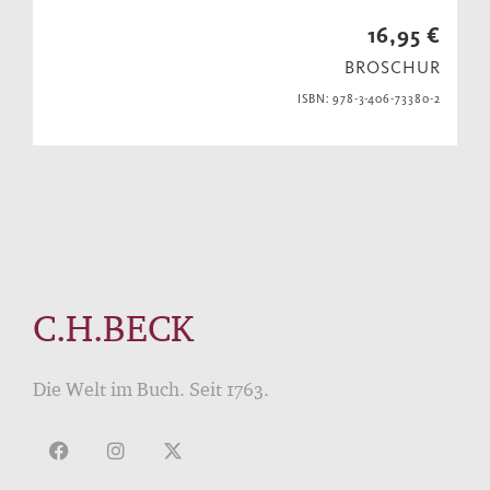
16,95 €
BROSCHUR
ISBN: 978-3-406-73380-2
C.H.BECK
Die Welt im Buch. Seit 1763.