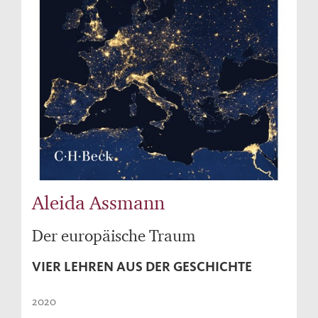
Aleida Assmann
Der europäische Traum
VIER LEHREN AUS DER GESCHICHTE
2020